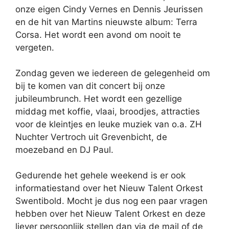
onze eigen Cindy Vernes en Dennis Jeurissen
en de hit van Martins nieuwste album: Terra
Corsa. Het wordt een avond om nooit te
vergeten.
Zondag geven we iedereen de gelegenheid om
bij te komen van dit concert bij onze
jubileumbrunch. Het wordt een gezellige
middag met koffie, vlaai, broodjes, attracties
voor de kleintjes en leuke muziek van o.a. ZH
Nuchter Vertroch uit Grevenbicht, de
moezeband en DJ Paul.
Gedurende het gehele weekend is er ook
informatiestand over het Nieuw Talent Orkest
Swentibold. Mocht je dus nog een paar vragen
hebben over het Nieuw Talent Orkest en deze
liever persoonlijk stellen dan via de mail of de