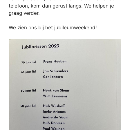
telefoon, kom dan gerust langs. We helpen je
graag verder.
We zien ons bij het jubileumweekend!