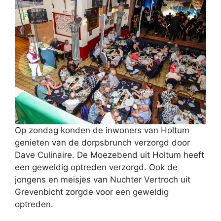
Op zondag konden de inwoners van Holtum
genieten van de dorpsbrunch verzorgd door
Dave Culinaire. De Moezebend uit Holtum heeft
een geweldig optreden verzorgd. Ook de
jongens en meisjes van Nuchter Vertroch uit
Grevenbicht zorgde voor een geweldig
optreden.