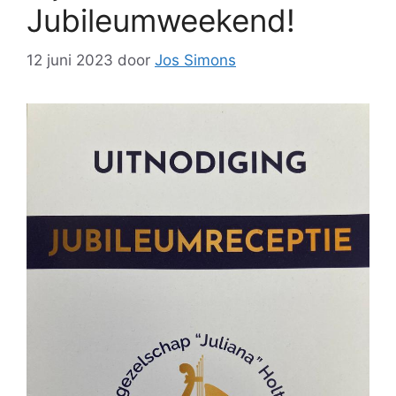
Jubileumweekend!
12 juni 2023
door
Jos Simons