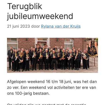
Terugblik
jubileumweekend
21 juni 2023
door
Rylana van der Kruijs
Afgelopen weekend 16 t/m 18 juni, was het dan
zo ver. Een weekend vol activiteiten ter ere van
ons 100-jarig bestaan.