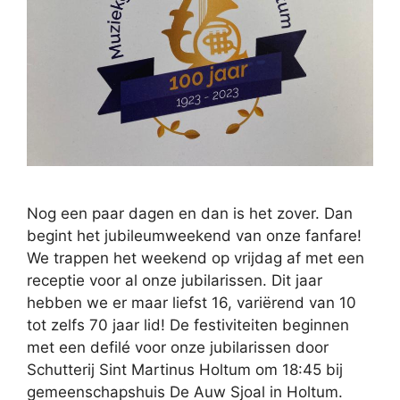
Nog een paar dagen en dan is het zover. Dan
begint het jubileumweekend van onze fanfare!
We trappen het weekend op vrijdag af met een
receptie voor al onze jubilarissen. Dit jaar
hebben we er maar liefst 16, variërend van 10
tot zelfs 70 jaar lid! De festiviteiten beginnen
met een defilé voor onze jubilarissen door
Schutterij Sint Martinus Holtum om 18:45 bij
gemeenschapshuis De Auw Sjoal in Holtum.