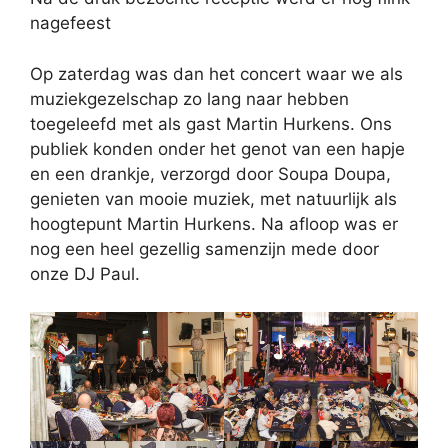
nagefeest
Op zaterdag was dan het concert waar we als
muziekgezelschap zo lang naar hebben
toegeleefd met als gast Martin Hurkens. Ons
publiek konden onder het genot van een hapje
en een drankje, verzorgd door Soupa Doupa,
genieten van mooie muziek, met natuurlijk als
hoogtepunt Martin Hurkens. Na afloop was er
nog een heel gezellig samenzijn mede door
onze DJ Paul.