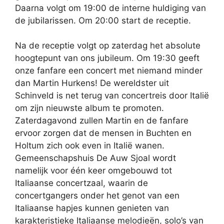
Daarna volgt om 19:00 de interne huldiging van
de jubilarissen. Om 20:00 start de receptie.
Na de receptie volgt op zaterdag het absolute
hoogtepunt van ons jubileum. Om 19:30 geeft
onze fanfare een concert met niemand minder
dan Martin Hurkens! De wereldster uit
Schinveld is net terug van concertreis door Italië
om zijn nieuwste album te promoten.
Zaterdagavond zullen Martin en de fanfare
ervoor zorgen dat de mensen in Buchten en
Holtum zich ook even in Italië wanen.
Gemeenschapshuis De Auw Sjoal wordt
namelijk voor één keer omgebouwd tot
Italiaanse concertzaal, waarin de
concertgangers onder het genot van een
Italiaanse hapjes kunnen genieten van
karakteristieke Italiaanse melodieën, solo’s van