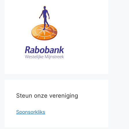
Steun onze vereniging
Sponsorkliks