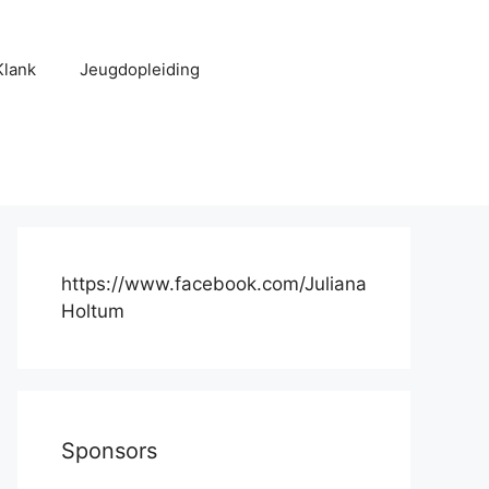
Klank
Jeugdopleiding
https://www.facebook.com/Juliana
Holtum
Sponsors