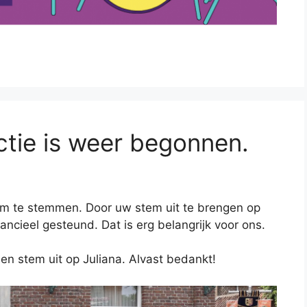
tie is weer begonnen.
om te stemmen. Door uw stem uit te brengen op
ancieel gesteund. Dat is erg belangrijk voor ons.
en stem uit op Juliana. Alvast bedankt!