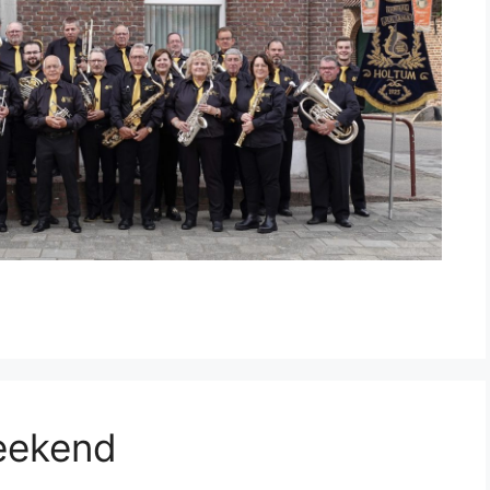
weekend