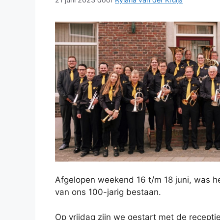
Afgelopen weekend 16 t/m 18 juni, was het
van ons 100-jarig bestaan.
Op vrijdag zijn we gestart met de recept