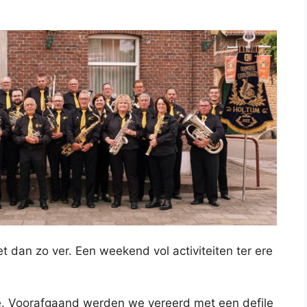
 dan zo ver. Een weekend vol activiteiten ter ere
ie. Voorafgaand werden we vereerd met een defile