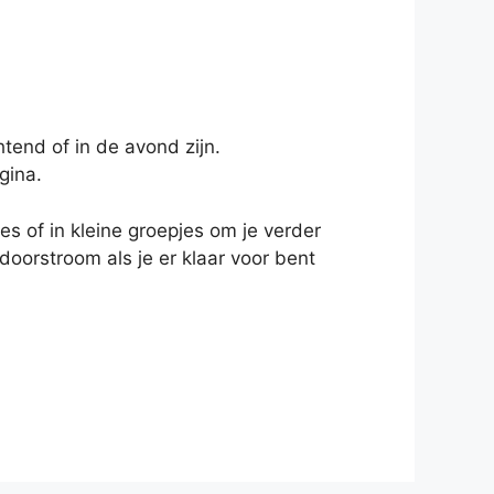
tend of in de avond zijn.
gina.
s of in kleine groepjes om je verder
 doorstroom als je er klaar voor bent