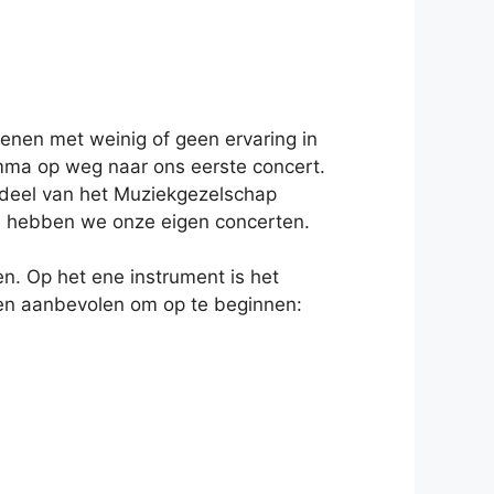
enen met weinig of geen ervaring in
mma op weg naar ons eerste concert.
rdeel van het Muziekgezelschap
n hebben we onze eigen concerten.
ren. Op het ene instrument is het
ten aanbevolen om op te beginnen: