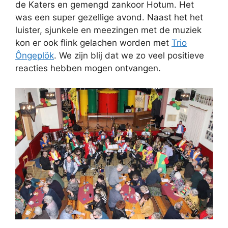
de Katers en gemengd zankoor Hotum. Het
was een super gezellige avond. Naast het het
luister, sjunkele en meezingen met de muziek
kon er ook flink gelachen worden met
Trio
Ôngeplök
. We zijn blij dat we zo veel positieve
reacties hebben mogen ontvangen.