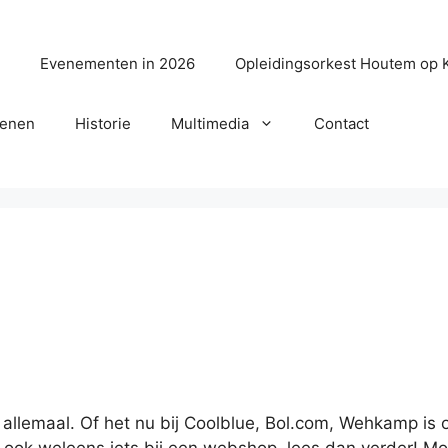
?
Evenementen in 2026
Opleidingsorkest Houtem op 
senen
Historie
Multimedia
Contact
) allemaal. Of het nu bij Coolblue, Bol.com, Wehkamp is 