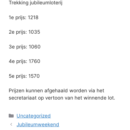
Trekking jubileumloterij
1e prijs: 1218
2e prijs: 1035
3e prijs: 1060
4e prijs: 1760
5e prijs: 1570
Prijzen kunnen afgehaald worden via het
secretariaat op vertoon van het winnende lot.
Categorieën
Uncategorized
Jubileumweekend