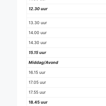
12.30 uur
13.30 uur
14.00 uur
14.30 uur
15.15 uur
Middag/Avond
16.15 uur
17.05 uur
17.55 uur
18.45 uur