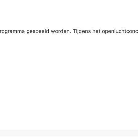
jk programma gespeeld worden. Tijdens het openluchtconc