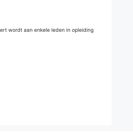
ert wordt aan enkele leden in opleiding