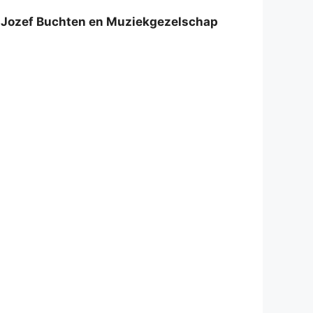
. Jozef Buchten en Muziekgezelschap