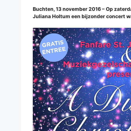
Buchten, 13 november 2016 – Op zaterd
Juliana Holtum een bijzonder concert