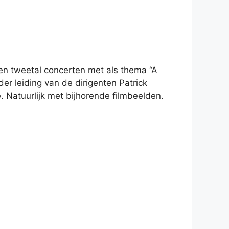
en tweetal concerten met als thema “A
r leiding van de dirigenten Patrick
. Natuurlijk met bijhorende filmbeelden.