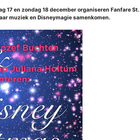
ag 17 en zondag 18 december organiseren Fanfare St
 waar muziek en Disneymagie samenkomen.