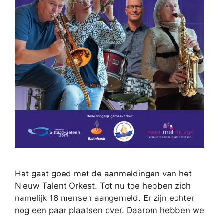
Het gaat goed met de aanmeldingen van het
Nieuw Talent Orkest. Tot nu toe hebben zich
namelijk 18 mensen aangemeld. Er zijn echter
nog een paar plaatsen over. Daarom hebben we