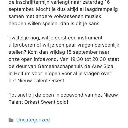
de inschrijftermijn verlengt naar zaterdag 16
september. Mocht je dus altijd al laagdrempelig
samen met andere volwassenen muziek
hebben willen spelen, dan is dit je kans
Twijfel je nog, wil je eerst een instrument
uitproberen of wil je een paar vragen persoonlijk
stellen? Kom dan vrijdag 15 september naar
onze open infoavond. Van 19:30 tot 20:30 staat
de deur van Gemeenschapshuis de Auw Sjoal
in Holtum voor je open voor al je vragen over
het Nieuw Talent Orkest
Tot snel bij de open inloopavond van het Nieuw
Talent Orkest Swentibold!
Categorieën
Uncategorized