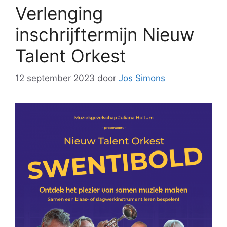
Verlenging
inschrijftermijn Nieuw
Talent Orkest
12 september 2023
door
Jos Simons