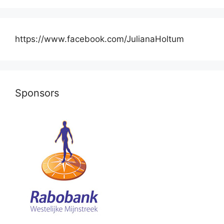
https://www.facebook.com/JulianaHoltum
Sponsors